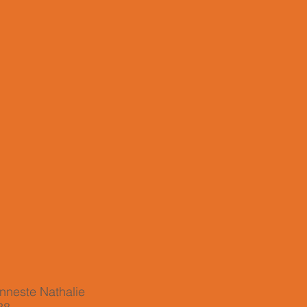
neste Nathalie