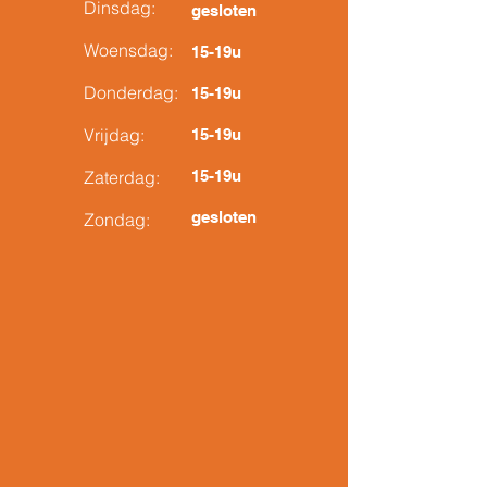
Dinsdag:
gesloten
Woensdag:
15-19u
Donderdag:
15-19u
Vrijdag:
15-19u
Zaterdag:
15-19u
gesloten
Zondag: