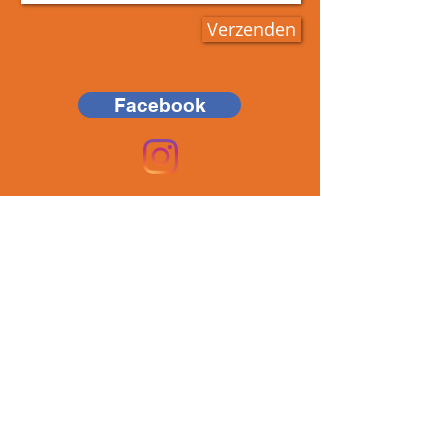
Verzenden
Facebook