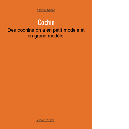
Show More
Cochin
Des cochins on a en petit modèle et
en grand modèle.
Show More