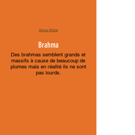
Show More
Brahma
Des brahmas semblent grands et
massifs à cause de beaucoup de
plumes mais en réalité ils ne sont
pas lourds.