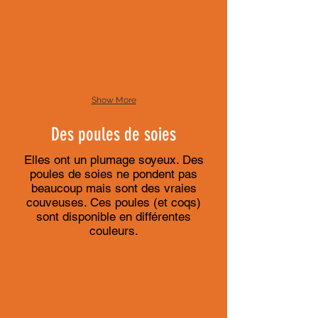
Show More
Des poules de soies
Elles ont un plumage soyeux. Des
poules de soies ne pondent pas
beaucoup mais sont des vraies
couveuses. Ces poules (et coqs)
sont disponible en différentes
couleurs.