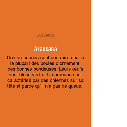
Show More
Araucana
Des araucanas sont contrairement à
la plupart des poules d’ornement,
des bonnes pondeuses. Leurs œufs
sont bleus verts . Un araucana est
caractérisé par des chiennes sur sa
tête et parce qu’il n’a pas de queue.