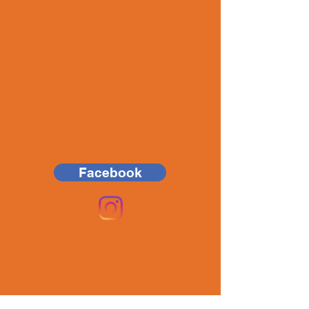
Facebook