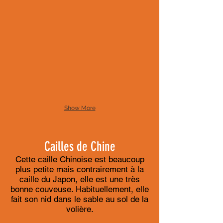
Show More
Cailles de Chine
Cette caille Chinoise est beaucoup
plus petite mais contrairement à la
caille du Japon, elle est une très
bonne couveuse. Habituellement, elle
fait son nid dans le sable au sol de la
volière.